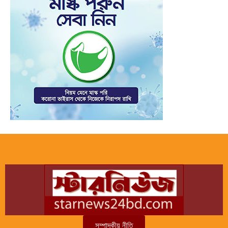
সম্পাদকীয় নীতি