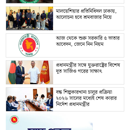
মালয়েশিয়ার প্রতিনিধিদল ঢাকায়,
আলোচনা হবে শ্রমবাজার নিয়ে
আজ থেকে শুরু সরকারি ৫ ভাতার
আবেদন, জেনে নিন নিয়ম
প্রধানমন্ত্রীর সঙ্গে যুক্তরাষ্ট্রের বিশেষ
দূত সার্জিও গরের সাক্ষাৎ
বন্ধ শিল্পকারখানা চালুর প্রক্রিয়া
২০২৬ সালের মধ্যেই শেষ কারার
নির্দেশ প্রধানমন্ত্রীর