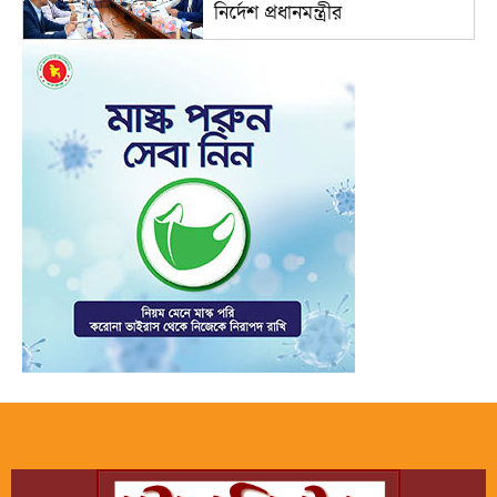
নির্দেশ প্রধানমন্ত্রীর