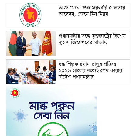
আজ থেকে শুরু সরকারি ৫ ভাতার
আবেদন, জেনে নিন নিয়ম
প্রধানমন্ত্রীর সঙ্গে যুক্তরাষ্ট্রের বিশেষ
দূত সার্জিও গরের সাক্ষাৎ
বন্ধ শিল্পকারখানা চালুর প্রক্রিয়া
২০২৬ সালের মধ্যেই শেষ কারার
নির্দেশ প্রধানমন্ত্রীর