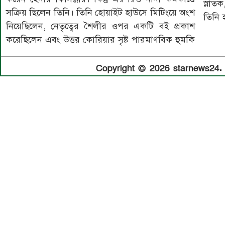
স্নাত
সক্রিয় ছিলেন তিনি। তিনি হোয়াইট হাউসে মিটিংয়ে অংশ
তিনি হ
নিয়েছিলেন, নেতৃত্বের শৈলীর ওপর একটি বই প্রকাশ
করেছিলেন এবং উত্তর কোরিয়ার সৃষ্ট পারমাণবিক হুমকি
Copyright © 2026 starnews24. A