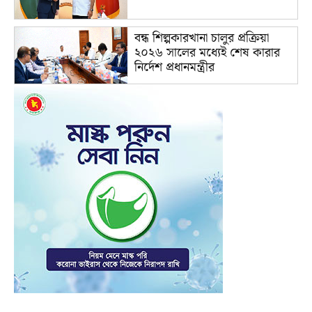
বন্ধ শিল্পকারখানা চালুর প্রক্রিয়া
২০২৬ সালের মধ্যেই শেষ কারার
নির্দেশ প্রধানমন্ত্রীর