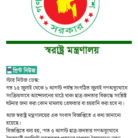
স্টার নিউজ ডেস্ক:
গত ১৫ জুলাই থেকে ৮ আগস্ট পর্যন্ত সংগঠিত জুলাই গণঅভ্যুত্থানে
সংক্রিয়ভাবে আন্দোলনের মাঠে থাকা ছাত্র-জনতার বিরুদ্ধে সংশ্লিষ্ট
ঘটনার জন্য করা কোন মামলায় গ্রেফতার বা হয়রানি করা হবে না।
আজ স্বরাষ্ট্র মন্ত্রণালয়ের এক সংবাদ বিজ্ঞপ্তিতে এ কথা জানানো
হয়েছে।
বিজ্ঞপ্তিতে বলা হয়, ‘গত ৫ আগস্ট ছাত্র-জনতার গণঅভ্যুত্থানে