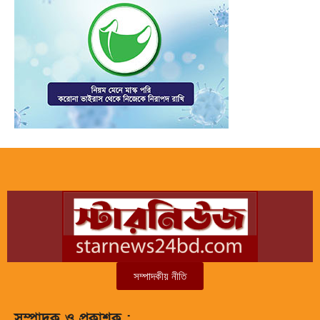
সম্পাদকীয় নীতি
সম্পাদক ও প্রকাশক :