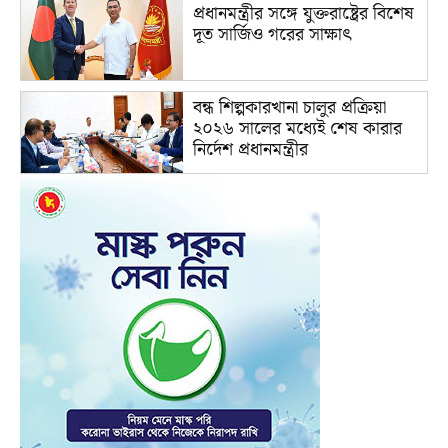
প্রধানমন্ত্রীর সঙ্গে যুক্তরাষ্ট্রের বিশেষ
দূত সার্জিও গরের সাক্ষাৎ
বন্ধ শিল্পকারখানা চালুর প্রক্রিয়া
২০২৬ সালের মধ্যেই শেষ কারার
নির্দেশ প্রধানমন্ত্রীর