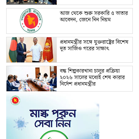
আজ থেকে শুরু সরকারি ৫ ভাতার
আবেদন, জেনে নিন নিয়ম
প্রধানমন্ত্রীর সঙ্গে যুক্তরাষ্ট্রের বিশেষ
দূত সার্জিও গরের সাক্ষাৎ
বন্ধ শিল্পকারখানা চালুর প্রক্রিয়া
২০২৬ সালের মধ্যেই শেষ কারার
নির্দেশ প্রধানমন্ত্রীর