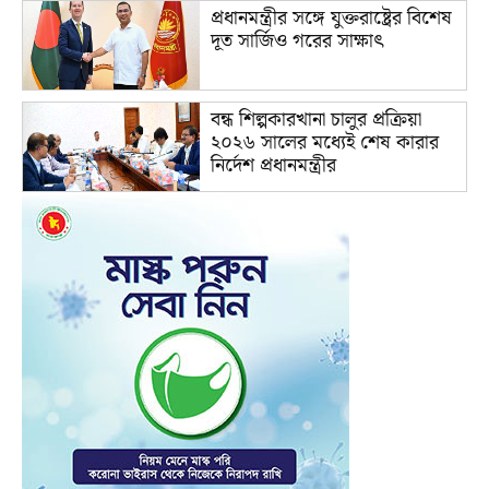
প্রধানমন্ত্রীর সঙ্গে যুক্তরাষ্ট্রের বিশেষ
দূত সার্জিও গরের সাক্ষাৎ
বন্ধ শিল্পকারখানা চালুর প্রক্রিয়া
২০২৬ সালের মধ্যেই শেষ কারার
নির্দেশ প্রধানমন্ত্রীর