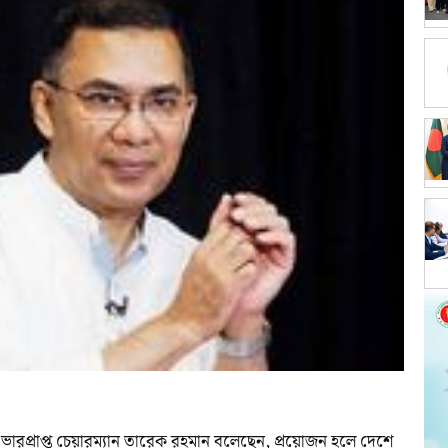
ভারপ্রাপ্ত চেয়ারম্যান তারেক রহমান বলেছেন, প্রয়োজন হলে দেশে