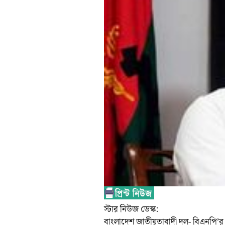
স্টার নিউজ ডেস্ক:
বাংলাদেশ জাতীয়তাবাদী দল- বিএনপি’র 