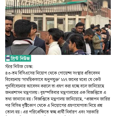
স্টার নিউজ ডেস্ক:
৪৩-তম বিসিএসের নিয়োগ থেকে গোয়েন্দা সংস্থার প্রতিবেদন
বিবেচনায় ‘সাময়িকভাবে অনুপযুক্ত’ ২২৭ জনের মধ্যে যে কেউ
পুনর্বিবেচনার আবেদন করলে তা গ্রহণ করা হচ্ছে বলে জানিয়েছে
জনপ্রশাসন মন্ত্রণালয়। বৃহস্পতিবার মন্ত্রণালয়ের এক বিজ্ঞপ্তিতে এ
তথ্য জানানো হয়। বিজ্ঞপ্তিতে মন্ত্রণালয় জানিয়েছে, “প্রজ্ঞাপন জারির
পর বিভিন্ন দৃষ্টিকোণ থেকে এ নিয়োগের গ্রহণযোগ্যতা নিয়ে প্রশ্ন
তোলা হয়। এর পরিপ্রেক্ষিতে স্বচ্ছ প্রার্থী নির্ধারণ এবং সরকারি