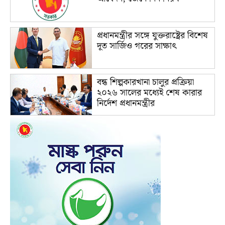
প্রধানমন্ত্রীর সঙ্গে যুক্তরাষ্ট্রের বিশেষ
দূত সার্জিও গরের সাক্ষাৎ
বন্ধ শিল্পকারখানা চালুর প্রক্রিয়া
২০২৬ সালের মধ্যেই শেষ কারার
নির্দেশ প্রধানমন্ত্রীর