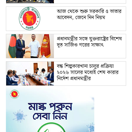
আজ থেকে শুরু সরকারি ৫ ভাতার
আবেদন, জেনে নিন নিয়ম
প্রধানমন্ত্রীর সঙ্গে যুক্তরাষ্ট্রের বিশেষ
দূত সার্জিও গরের সাক্ষাৎ
বন্ধ শিল্পকারখানা চালুর প্রক্রিয়া
২০২৬ সালের মধ্যেই শেষ কারার
নির্দেশ প্রধানমন্ত্রীর