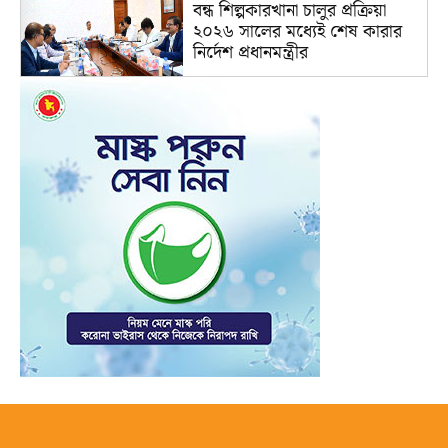
বন্ধ শিল্পকারখানা চালুর প্রক্রিয়া
২০২৬ সালের মধ্যেই শেষ কারার
নির্দেশ প্রধানমন্ত্রীর