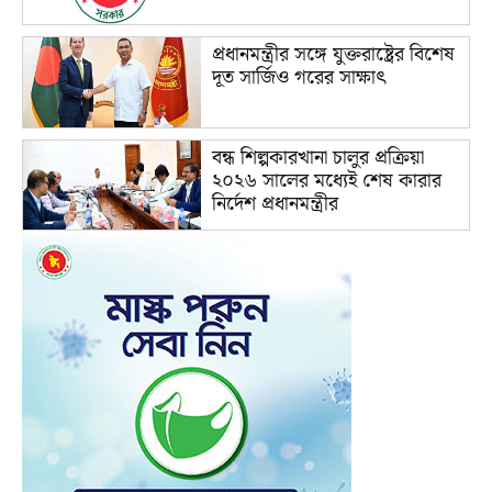
প্রধানমন্ত্রীর সঙ্গে যুক্তরাষ্ট্রের বিশেষ
দূত সার্জিও গরের সাক্ষাৎ
বন্ধ শিল্পকারখানা চালুর প্রক্রিয়া
২০২৬ সালের মধ্যেই শেষ কারার
নির্দেশ প্রধানমন্ত্রীর