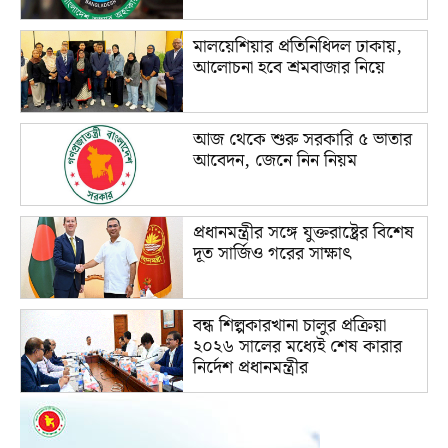
মালয়েশিয়ার প্রতিনিধিদল ঢাকায়,
আলোচনা হবে শ্রমবাজার নিয়ে
আজ থেকে শুরু সরকারি ৫ ভাতার
আবেদন, জেনে নিন নিয়ম
প্রধানমন্ত্রীর সঙ্গে যুক্তরাষ্ট্রের বিশেষ
দূত সার্জিও গরের সাক্ষাৎ
বন্ধ শিল্পকারখানা চালুর প্রক্রিয়া
২০২৬ সালের মধ্যেই শেষ কারার
নির্দেশ প্রধানমন্ত্রীর