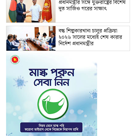
প্রধানমন্ত্রীর সঙ্গে যুক্তরাষ্ট্রের বিশেষ
দূত সার্জিও গরের সাক্ষাৎ
বন্ধ শিল্পকারখানা চালুর প্রক্রিয়া
২০২৬ সালের মধ্যেই শেষ কারার
নির্দেশ প্রধানমন্ত্রীর