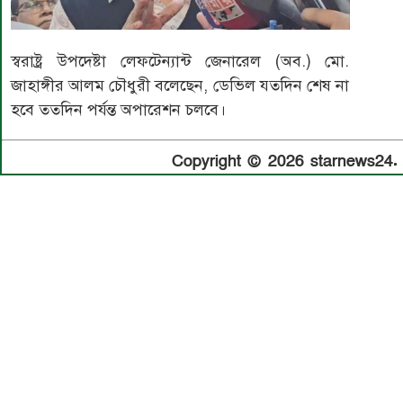
স্বরাষ্ট্র উপদেষ্টা লেফটেন্যান্ট জেনারেল (অব.) মো.
জাহাঙ্গীর আলম চৌধুরী বলেছেন, ডেভিল যতদিন শেষ না
হবে ততদিন পর্যন্ত অপারেশন চলবে।
Copyright © 2026 starnews24. A