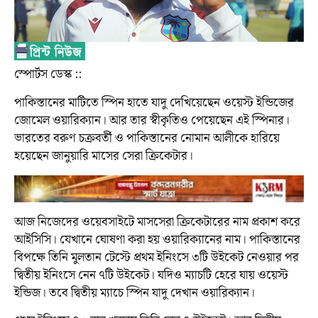
স্পোর্টস ডেস্ক ::
পাকিস্তানের মাটিতে স্পিন হাতে যাদু দেখিয়েছেন ওয়েস্ট ইন্ডিজের
জোমেল ওয়ারিক্যান। আর তার স্বীকৃতিও পেয়েছেন এই স্পিনার।
ভারতের বরুণ চক্রবর্তী ও পাকিস্তানের নোমান আলীকে হারিয়ে
হয়েছেন জানুয়ারি মাসের সেরা ক্রিকেটার।
আজ নিজেদের ওয়েবসাইটে মাসসেরা ক্রিকেটারের নাম প্রকাশ করে
আইসিসি। যেখানে ঘোষণা করা হয় ওয়ারিক্যানের নাম। পাকিস্তানের
বিপক্ষে তিনি মুলতান টেস্টে প্রথম ইনিংসে ৩টি উইকেট নেওয়ার পর
দ্বিতীয় ইনিংসে নেন ৭টি উইকেট। যদিও ম্যাচটি হেরে যায় ওয়েস্ট
ইন্ডিজ। তবে দ্বিতীয় ম্যাচে স্পিন যাদু দেখান ওয়ারিক্যান।