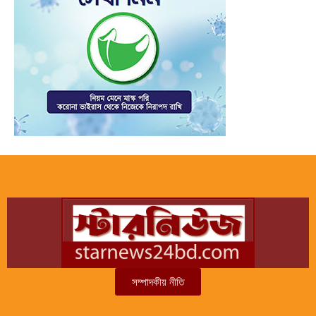
সম্পাদকীয় নীতি