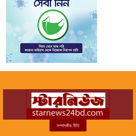
সম্পাদকীয় নীতি