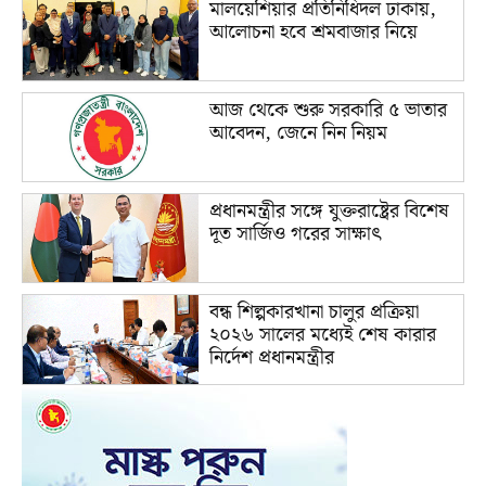
মালয়েশিয়ার প্রতিনিধিদল ঢাকায়,
আলোচনা হবে শ্রমবাজার নিয়ে
আজ থেকে শুরু সরকারি ৫ ভাতার
আবেদন, জেনে নিন নিয়ম
প্রধানমন্ত্রীর সঙ্গে যুক্তরাষ্ট্রের বিশেষ
দূত সার্জিও গরের সাক্ষাৎ
বন্ধ শিল্পকারখানা চালুর প্রক্রিয়া
২০২৬ সালের মধ্যেই শেষ কারার
নির্দেশ প্রধানমন্ত্রীর