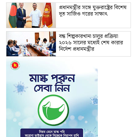
প্রধানমন্ত্রীর সঙ্গে যুক্তরাষ্ট্রের বিশেষ
দূত সার্জিও গরের সাক্ষাৎ
বন্ধ শিল্পকারখানা চালুর প্রক্রিয়া
২০২৬ সালের মধ্যেই শেষ কারার
নির্দেশ প্রধানমন্ত্রীর