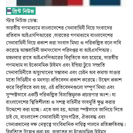
স্টার নিউজ ডেস্ক:
ভারতীয় গণমাধ্যমে বাংলাদেশের সেনাবাহিনী নিয়ে সংবাদের
প্রতিবাদ আইএসপিআরের ,ভারতের গণমাধ্যমে বাংলাদেশের
সেনাবাহিনী নিয়ে প্রকাশ করা সংবাদ মিথ্যা ও পরিকল্পিত বলে দাবি
করেছে আন্তবাহিনী জনসংযোগ পরিদপ্তর বা আইএসপিআর।
মঙ্গলবার রাতে আইএসপিআরের বিবৃতিতে বলা হয়েছে, ভারতীয়
গণমাধ্যম দ্য ইকোনমিক টাইমস এবং ইন্ডিয়া টুডে সম্প্রতি
সেনাবাহিনীতে অভ্যুত্থানের সম্ভাবনা এবং চেইন অব কমান্ড ভাঙার
মতো ভিত্তিহীন ও মনগড়া প্রতিবেদন প্রকাশ করেছে। উদ্বেগ প্রকাশ
করে বিবৃতিতে বলা হয়, এই প্রতিবেদনগুলো সম্পূর্ণ মিথ্যা এবং
সুস্পষ্টভাবে একটি পরিকল্পিত বিভ্রান্তিমূলক প্রচারণার অংশ। যা
বাংলাদেশের স্থিতিশীলতা ও সশস্ত্র বাহিনীর ভাবমূর্তি ক্ষুণ্ণ করার
উদ্দেশ্যে করা হচ্ছে। এতে বলা হয়, আমরা স্পষ্টভাবে জানিয়ে দিতে
চাই যে, বাংলাদেশ সেনাবাহিনী সুসংগঠিত, ঐক্যবদ্ধ এবং
সেনাপ্রধানের দক্ষ নেতৃত্বে সাংবিধানিক দায়িত্ব পালনে প্রতিশ্রুতিবদ্ধ।
বিবৃতিতে উল্লেখ করা হয়, ভারতের দ্য ইকোনমিক টাইমস