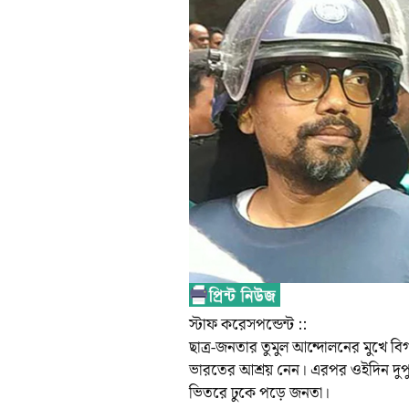
স্টাফ করেসপন্ডেন্ট ::
ছাত্র-জনতার তুমুল আন্দোলনের মুখে বিগ
ভারতের আশ্রয় নেন। এরপর ওইদিন দুপু
ভিতরে ঢুকে পড়ে জনতা।