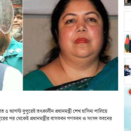
ত ৫ আগস্ট দুপুরেই তৎকালীন প্রধানমন্ত্রী শেখ হাসিনা পালিয়ে
রের পর থেকেই প্রধানমন্ত্রীর বাসভবন গণভবন ও সংসদ ভবনের