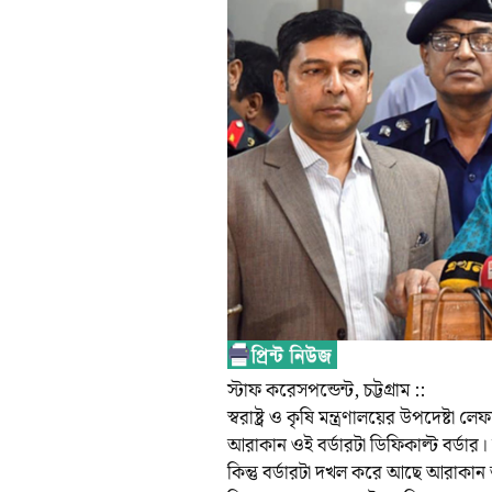
স্টাফ করেসপন্ডেন্ট, চট্টগ্রাম ::
স্বরাষ্ট্র ও কৃষি মন্ত্রণালয়ের উপদেষ্ট
আরাকান ওই বর্ডারটা ডিফিকাল্ট বর্ডা
কিন্তু বর্ডারটা দখল করে আছে আরাকান