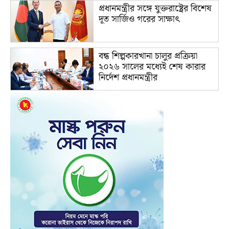
প্রধানমন্ত্রীর সঙ্গে যুক্তরাষ্ট্রের বিশেষ
দূত সার্জিও গরের সাক্ষাৎ
বন্ধ শিল্পকারখানা চালুর প্রক্রিয়া
২০২৬ সালের মধ্যেই শেষ কারার
নির্দেশ প্রধানমন্ত্রীর