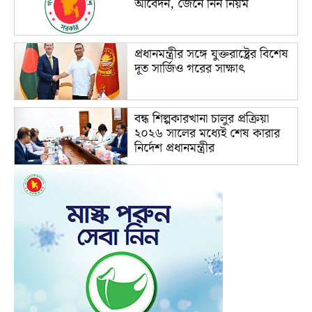
আবেদন, জেনে নিন নিয়ম
প্রধানমন্ত্রীর সঙ্গে যুক্তরাষ্ট্রের বিশেষ
দূত সার্জিও গরের সাক্ষাৎ
বন্ধ শিল্পকারখানা চালুর প্রক্রিয়া
২০২৬ সালের মধ্যেই শেষ কারার
নির্দেশ প্রধানমন্ত্রীর