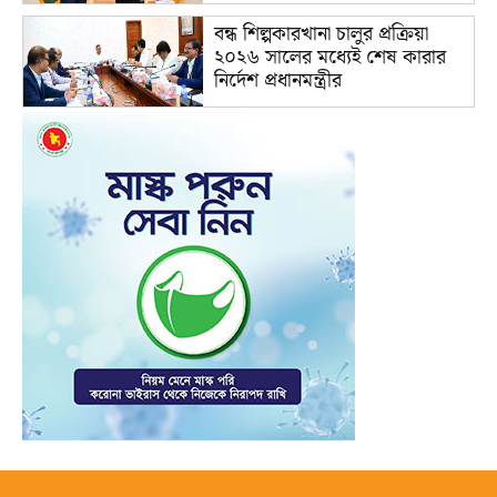
বন্ধ শিল্পকারখানা চালুর প্রক্রিয়া
২০২৬ সালের মধ্যেই শেষ কারার
নির্দেশ প্রধানমন্ত্রীর