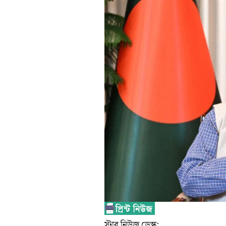
স্টার নিউজ ডেস্ক: