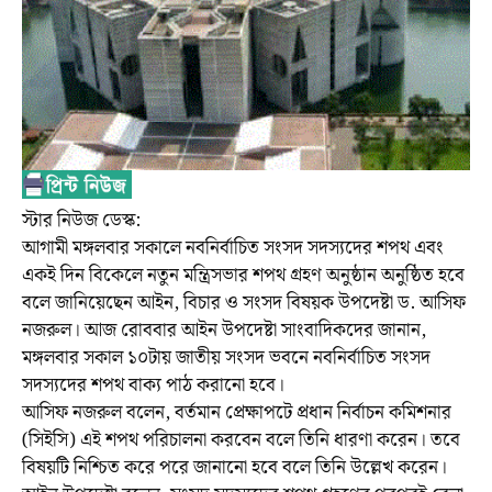
স্টার নিউজ ডেস্ক:
আগামী মঙ্গলবার সকালে নবনির্বাচিত সংসদ সদস্যদের শপথ এবং
একই দিন বিকেলে নতুন মন্ত্রিসভার শপথ গ্রহণ অনুষ্ঠান অনুষ্ঠিত হবে
বলে জানিয়েছেন আইন, বিচার ও সংসদ বিষয়ক উপদেষ্টা ড. আসিফ
নজরুল। আজ রোববার আইন উপদেষ্টা সাংবাদিকদের জানান,
মঙ্গলবার সকাল ১০টায় জাতীয় সংসদ ভবনে নবনির্বাচিত সংসদ
সদস্যদের শপথ বাক্য পাঠ করানো হবে।
আসিফ নজরুল বলেন, বর্তমান প্রেক্ষাপটে প্রধান নির্বাচন কমিশনার
(সিইসি) এই শপথ পরিচালনা করবেন বলে তিনি ধারণা করেন। তবে
বিষয়টি নিশ্চিত করে পরে জানানো হবে বলে তিনি উল্লেখ করেন।