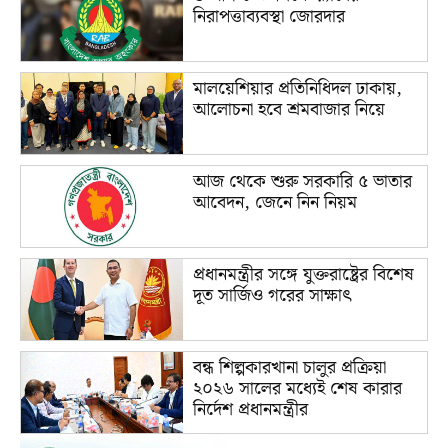
নিরাপত্তাব্যবস্থা জোরদার
মালয়েশিয়ার প্রতিনিধিদল ঢাকায়,
আলোচনা হবে শ্রমবাজার নিয়ে
আজ থেকে শুরু সরকারি ৫ ভাতার
আবেদন, জেনে নিন নিয়ম
প্রধানমন্ত্রীর সঙ্গে যুক্তরাষ্ট্রের বিশেষ
দূত সার্জিও গরের সাক্ষাৎ
বন্ধ শিল্পকারখানা চালুর প্রক্রিয়া
২০২৬ সালের মধ্যেই শেষ কারার
নির্দেশ প্রধানমন্ত্রীর