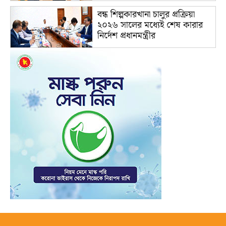
বন্ধ শিল্পকারখানা চালুর প্রক্রিয়া
২০২৬ সালের মধ্যেই শেষ কারার
নির্দেশ প্রধানমন্ত্রীর