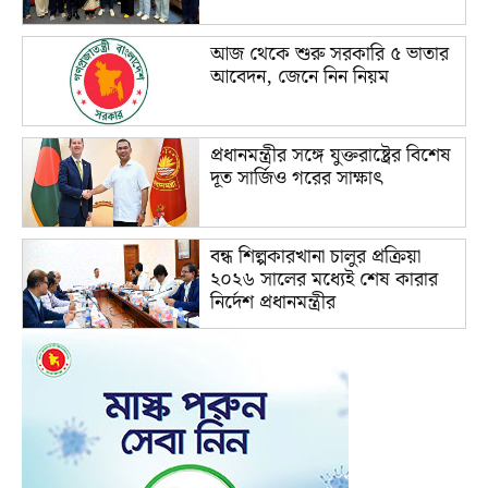
আজ থেকে শুরু সরকারি ৫ ভাতার
আবেদন, জেনে নিন নিয়ম
প্রধানমন্ত্রীর সঙ্গে যুক্তরাষ্ট্রের বিশেষ
দূত সার্জিও গরের সাক্ষাৎ
বন্ধ শিল্পকারখানা চালুর প্রক্রিয়া
২০২৬ সালের মধ্যেই শেষ কারার
নির্দেশ প্রধানমন্ত্রীর