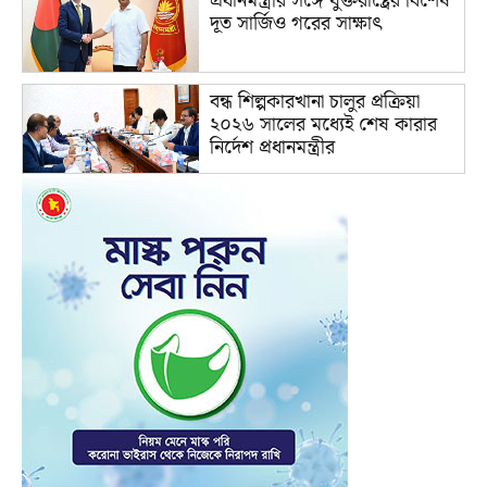
প্রধানমন্ত্রীর সঙ্গে যুক্তরাষ্ট্রের বিশেষ
দূত সার্জিও গরের সাক্ষাৎ
বন্ধ শিল্পকারখানা চালুর প্রক্রিয়া
২০২৬ সালের মধ্যেই শেষ কারার
নির্দেশ প্রধানমন্ত্রীর