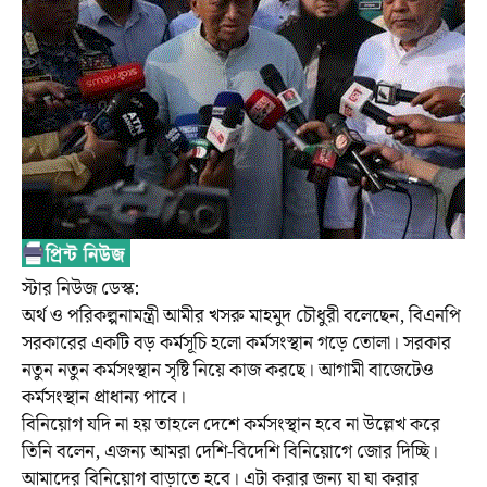
স্টার নিউজ ডেস্ক:
অর্থ ও পরিকল্পনামন্ত্রী আমীর খসরু মাহমুদ চৌধুরী বলেছেন, বিএনপি
সরকারের একটি বড় কর্মসূচি হলো কর্মসংস্থান গড়ে তোলা। সরকার
নতুন নতুন কর্মসংস্থান সৃষ্টি নিয়ে কাজ করছে। আগামী বাজেটেও
কর্মসংস্থান প্রাধান্য পাবে।
বিনিয়োগ যদি না হয় তাহলে দেশে কর্মসংস্থান হবে না উল্লেখ করে
তিনি বলেন, এজন্য আমরা দেশি-বিদেশি বিনিয়োগে জোর দিচ্ছি।
আমাদের বিনিয়োগ বাড়াতে হবে। এটা করার জন্য যা যা করার