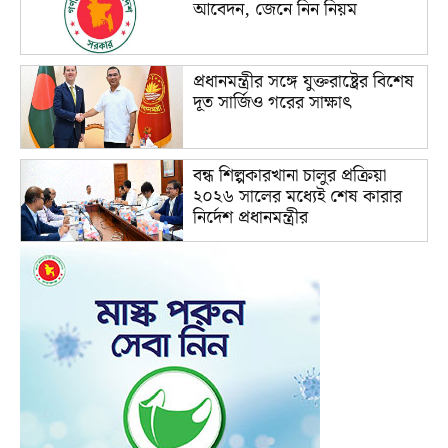
আবেদন, জেনে নিন নিয়ম
প্রধানমন্ত্রীর সঙ্গে যুক্তরাষ্ট্রের বিশেষ
দূত সার্জিও গরের সাক্ষাৎ
বন্ধ শিল্পকারখানা চালুর প্রক্রিয়া
২০২৬ সালের মধ্যেই শেষ কারার
নির্দেশ প্রধানমন্ত্রীর