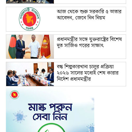
আজ থেকে শুরু সরকারি ৫ ভাতার
আবেদন, জেনে নিন নিয়ম
প্রধানমন্ত্রীর সঙ্গে যুক্তরাষ্ট্রের বিশেষ
দূত সার্জিও গরের সাক্ষাৎ
বন্ধ শিল্পকারখানা চালুর প্রক্রিয়া
২০২৬ সালের মধ্যেই শেষ কারার
নির্দেশ প্রধানমন্ত্রীর