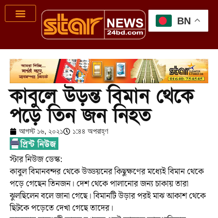
BN
কাবুলে উড়ন্ত বিমান থেকে
পড়ে তিন জন নিহত
আগস্ট ১৬, ২০২১
১:৪৪ অপরাহ্ণ
স্টার নিউজ ডেস্ক:
কাবুল বিমানবন্দর থেকে উড্ডয়নের কিছুক্ষণের মধ্যেই বিমান থেকে
পড়ে গেছেন তিনজন। দেশ থেকে পালানোর জন্য চাকায় তারা
ঝুলছিলেন বলে জানা গেছে। বিমানটি উড়ার পরই মাঝ আকাশ থেকে
ছিটকে পড়েতে দেখা গেছে তাদের।