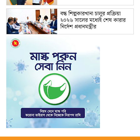
বন্ধ শিল্পকারখানা চালুর প্রক্রিয়া
২০২৬ সালের মধ্যেই শেষ কারার
নির্দেশ প্রধানমন্ত্রীর