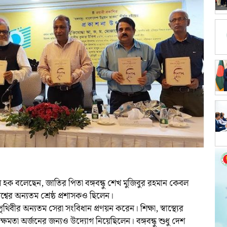
্মেল হক বলেছেন, জাতির পিতা বঙ্গবন্ধু শেখ মুজিবুর রহমান কেবল
শ্বের অন্যতম শ্রেষ্ঠ প্রশাসকও ছিলেন।
 পৃথিবীর অন্যতম সেরা সংবিধান প্রণয়ন করেন। শিক্ষা, স্বাস্থ্যের
ক্ষমতা অর্জনের জন্যও উদ্যোগ নিয়েছিলেন। বঙ্গবন্ধু শুধু দেশ