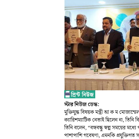
স্টার নিউজ ডেস্ক:
মুক্তিযুদ্ধ বিষয়ক মন্ত্রী আ ক ম মোজাম
ক্যারিশম্যাটিক নেতাই ছিলেন না, তিনি বি
তিনি বলেন, “বঙ্গবন্ধু স্বল্প সময়ের মধ্যে
পাশাপাশি গবেষণা, এমনকি প্রযুক্তিগত স