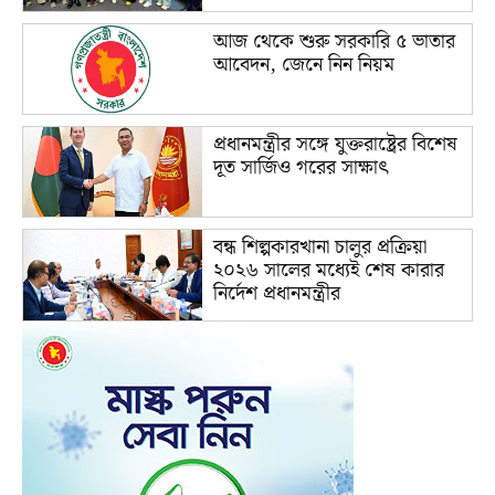
আজ থেকে শুরু সরকারি ৫ ভাতার
আবেদন, জেনে নিন নিয়ম
প্রধানমন্ত্রীর সঙ্গে যুক্তরাষ্ট্রের বিশেষ
দূত সার্জিও গরের সাক্ষাৎ
বন্ধ শিল্পকারখানা চালুর প্রক্রিয়া
২০২৬ সালের মধ্যেই শেষ কারার
নির্দেশ প্রধানমন্ত্রীর