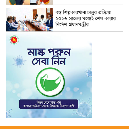
বন্ধ শিল্পকারখানা চালুর প্রক্রিয়া
২০২৬ সালের মধ্যেই শেষ কারার
নির্দেশ প্রধানমন্ত্রীর