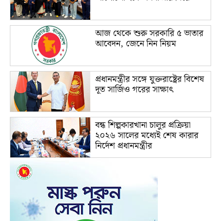
আজ থেকে শুরু সরকারি ৫ ভাতার
আবেদন, জেনে নিন নিয়ম
প্রধানমন্ত্রীর সঙ্গে যুক্তরাষ্ট্রের বিশেষ
দূত সার্জিও গরের সাক্ষাৎ
বন্ধ শিল্পকারখানা চালুর প্রক্রিয়া
২০২৬ সালের মধ্যেই শেষ কারার
নির্দেশ প্রধানমন্ত্রীর