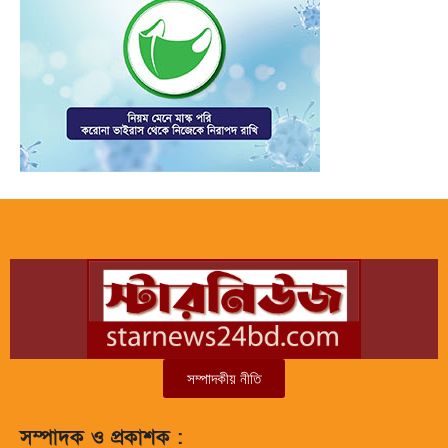
সম্পাদকীয় নীতি
সম্পাদক ও প্রকাশক :