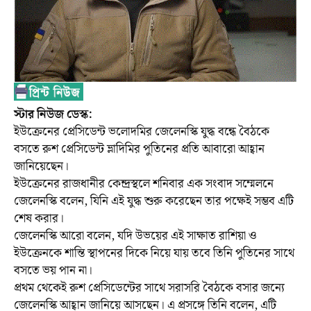
স্টার নিউজ ডেস্ক:
ইউক্রেনের প্রেসিডেন্ট ভলোদমির জেলেনস্কি যুদ্ধ বন্ধে বৈঠকে
বসতে রুশ প্রেসিডেন্ট ভ্লাদিমির পুতিনের প্রতি আবারো আহ্বান
জানিয়েছেন।
ইউক্রেনের রাজধানীর কেন্দ্রস্থলে শনিবার এক সংবাদ সম্মেলনে
জেলেনস্কি বলেন, যিনি এই যুদ্ধ শুরু করেছেন তার পক্ষেই সম্ভব এটি
শেষ করার।
জেলেনস্কি আরো বলেন, যদি উভয়ের এই সাক্ষাত রাশিয়া ও
ইউক্রেনকে শান্তি স্থাপনের দিকে নিয়ে যায় তবে তিনি পুতিনের সাথে
বসতে ভয় পান না।
প্রথম থেকেই রুশ প্রেসিডেন্টের সাথে সরাসরি বৈঠকে বসার জন্যে
জেলেনস্কি আহ্বান জানিয়ে আসছেন। এ প্রসঙ্গে তিনি বলেন, এটি