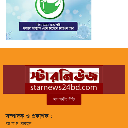
সম্পাদকীয় নীতি
সম্পাদক ও প্রকাশক :
আ ফ ম বোরহান