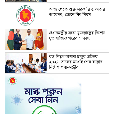
আজ থেকে শুরু সরকারি ৫ ভাতার
আবেদন, জেনে নিন নিয়ম
প্রধানমন্ত্রীর সঙ্গে যুক্তরাষ্ট্রের বিশেষ
দূত সার্জিও গরের সাক্ষাৎ
বন্ধ শিল্পকারখানা চালুর প্রক্রিয়া
২০২৬ সালের মধ্যেই শেষ কারার
নির্দেশ প্রধানমন্ত্রীর