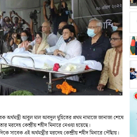
অর্থমন্ত্রী আবুল মাল আবদুল মুহিতের প্রথম নামাজে জানাজা শেষে
্য তার মরদেহ কেন্দ্রীয় শহীদ মিনারে নেওয়া হয়েছে।
িকে সাবেক এই অর্থমন্ত্রীর মরদেহ কেন্দ্রীয় শহীদ মিনারে পৌঁছায়।