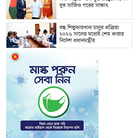
দূত সার্জিও গরের সাক্ষাৎ
বন্ধ শিল্পকারখানা চালুর প্রক্রিয়া
২০২৬ সালের মধ্যেই শেষ কারার
নির্দেশ প্রধানমন্ত্রীর