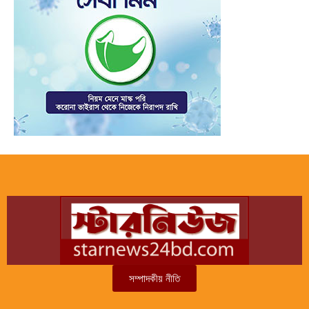
সম্পাদকীয় নীতি