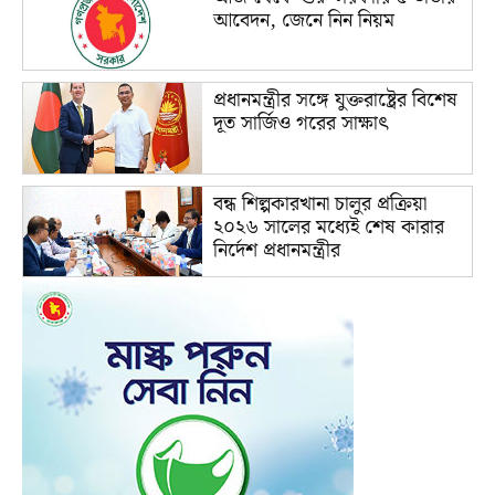
আবেদন, জেনে নিন নিয়ম
প্রধানমন্ত্রীর সঙ্গে যুক্তরাষ্ট্রের বিশেষ
দূত সার্জিও গরের সাক্ষাৎ
বন্ধ শিল্পকারখানা চালুর প্রক্রিয়া
২০২৬ সালের মধ্যেই শেষ কারার
নির্দেশ প্রধানমন্ত্রীর