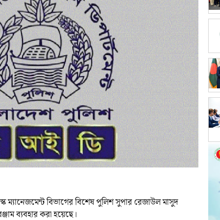
িস্ক ম্যানেজমেন্ট বিভাগের বিশেষ পুলিশ সুপার রেজাউল মাসুদ
রঞ্জাম ব্যবহার করা হয়েছে।