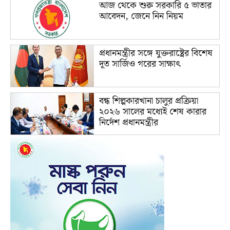
আজ থেকে শুরু সরকারি ৫ ভাতার
আবেদন, জেনে নিন নিয়ম
প্রধানমন্ত্রীর সঙ্গে যুক্তরাষ্ট্রের বিশেষ
দূত সার্জিও গরের সাক্ষাৎ
বন্ধ শিল্পকারখানা চালুর প্রক্রিয়া
২০২৬ সালের মধ্যেই শেষ কারার
নির্দেশ প্রধানমন্ত্রীর