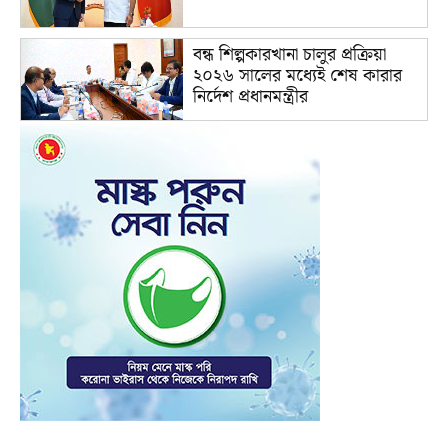
বন্ধ শিল্পকারখানা চালুর প্রক্রিয়া
২০২৬ সালের মধ্যেই শেষ কারার
নির্দেশ প্রধানমন্ত্রীর