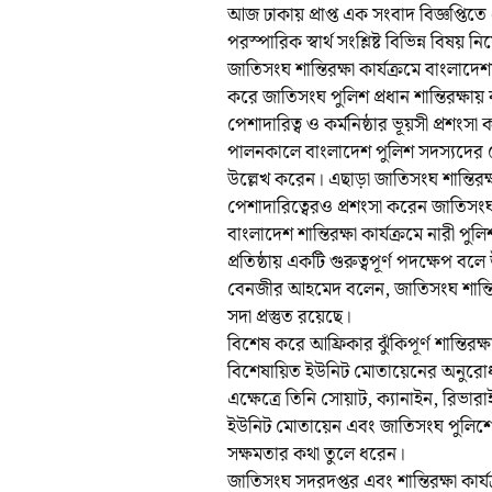
আজ ঢাকায় প্রাপ্ত এক সংবাদ বিজ্ঞপ্তি
পরস্পারিক স্বার্থ সংশ্লিষ্ট বিভিন্ন বিষ
জাতিসংঘ শান্তিরক্ষা কার্যক্রমে বাংলাদ
করে জাতিসংঘ পুলিশ প্রধান শান্তিরক্ষা
পেশাদারিত্ব ও কর্মনিষ্ঠার ভূয়সী প্রশংস
পালনকালে বাংলাদেশ পুলিশ সদস্যদের যে
উল্লেখ করেন। এছাড়া জাতিসংঘ শান্তিরক্
পেশাদারিত্বেরও প্রশংসা করেন জাতিসংঘ 
বাংলাদেশ শান্তিরক্ষা কার্যক্রমে নারী 
প্রতিষ্ঠায় একটি গুরুত্বপূর্ণ পদক্ষেপ ব
বেনজীর আহমেদ বলেন, জাতিসংঘ শান্তির
সদা প্রস্তুত রয়েছে।
বিশেষ করে আফ্রিকার ঝুঁকিপূর্ণ শান্তিরক্
বিশেষায়িত ইউনিট মোতায়েনের অনুরো
এক্ষেত্রে তিনি সোয়াট, ক্যানাইন, রিভা
ইউনিট মোতায়েন এবং জাতিসংঘ পুলিশের জ
সক্ষমতার কথা তুলে ধরেন।
জাতিসংঘ সদরদপ্তর এবং শান্তিরক্ষা কার্য