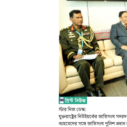
স্টার নিজ ডেস্ক:
যুক্তরাষ্ট্রের নিউইয়র্কের জাতিসংঘ সদর
আহমেদের সঙ্গে জাতিসংঘ পুলিশ প্রধান 